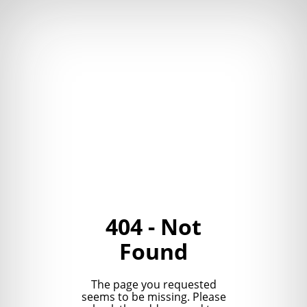
404 - Not
Found
The page you requested
seems to be missing. Please